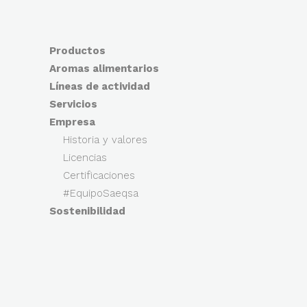
Productos
Aromas alimentarios
Líneas de actividad
Servicios
Empresa
Historia y valores
Licencias
Certificaciones
#EquipoSaeqsa
Sostenibilidad