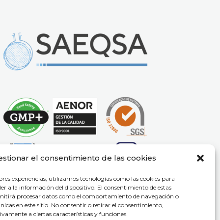
estionar el consentimiento de las cookies
ores experiencias, utilizamos tecnologías como las cookies para
r a la información del dispositivo. El consentimiento de estas
rmitirá procesar datos como el comportamiento de navegación o
únicas en este sitio. No consentir o retirar el consentimiento,
vamente a ciertas características y funciones.