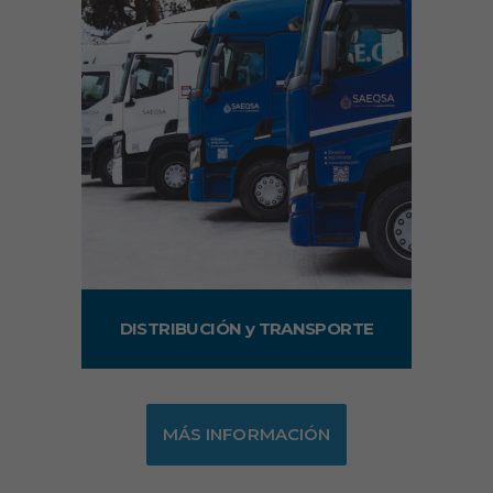
DISTRIBUCIÓN y TRANSPORTE
MÁS INFORMACIÓN