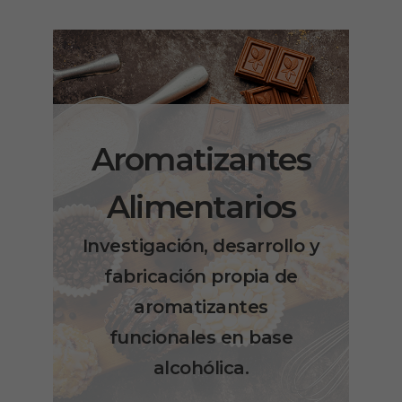
Aromatizantes
Alimentarios
Investigación, desarrollo y
fabricación propia de
aromatizantes
funcionales en base
alcohólica.