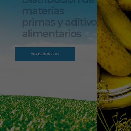
materias
primas y aditivos
alimentarios
VER PRODUCTOS