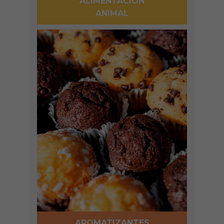
ALIMENTACIÓN
ANIMAL
AROMATIZANTES