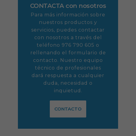
CONTACTA con nosotros
Para más información sobre
nuestros productos y
servicios, puedes contactar
con nosotros a través del
teléfono 976 790 605 o
rellenando el formulario de
contacto. Nuestro equipo
técnico de profesionales
dará respuesta a cualquier
duda, necesidad o
inquietud.
CONTACTO