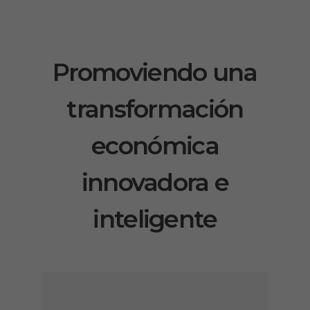
Promoviendo una
transformación
económica
innovadora e
inteligente