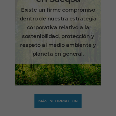
Existe un firme compromiso
dentro de nuestra estrategia
corporativa relativo a la
sostenibilidad, protección y
respeto al medio ambiente y
planeta en general.
MÁS INFORMACIÓN