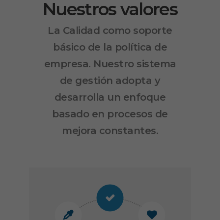
Nuestros valores
La Calidad como soporte
básico de la política de
empresa. Nuestro sistema
de gestión adopta y
desarrolla un enfoque
basado en procesos de
mejora constantes.