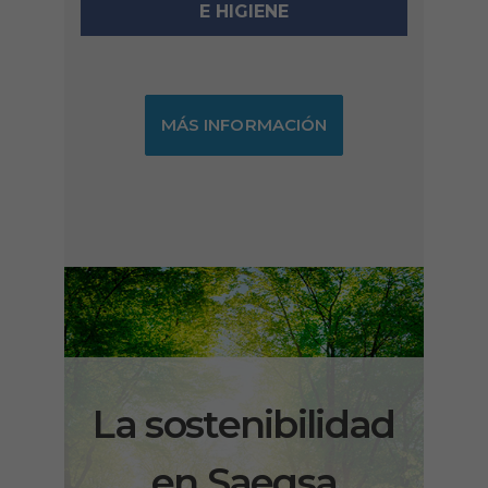
E HIGIENE
MÁS INFORMACIÓN
La sostenibilidad
en Saeqsa