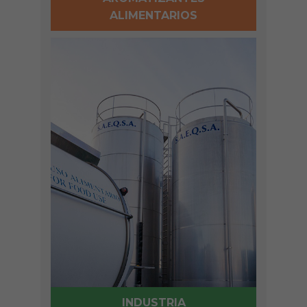
ALIMENTARIOS
INDUSTRIA