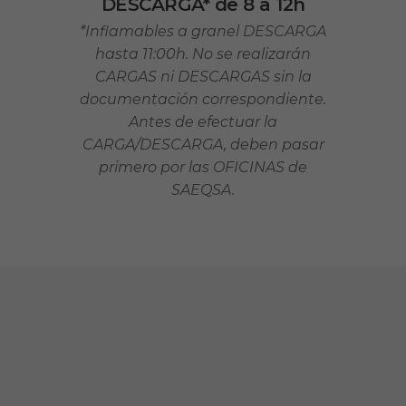
DESCARGA* de 8 a 12h
*
Inflamables a granel DESCARGA
hasta 11:00h.
No se realizarán
CARGAS ni DESCARGAS sin la
documentación correspondiente.
Antes de efectuar la
CARGA/DESCARGA,
deben pasar
primero por las OFICINAS de
SAEQSA.