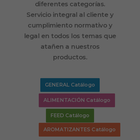
diferentes categorías.
Servicio integral al cliente y
cumplimiento normativo y
legal
en todos los temas que
atañen a nuestros
productos.
GENERAL Catálogo
ALIMENTACIÓN Catálogo
FEED Catálogo
AROMATIZANTES Catálogo