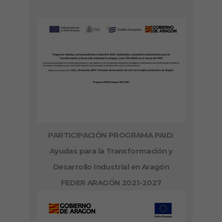
PARTICIPACIÓN PROGRAMA PAID:
Ayudas para la Transformación y
Desarrollo Industrial en Aragón
FEDER ARAGÓN 2021-2027