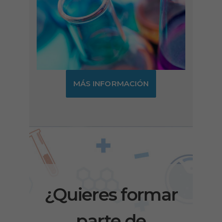
MÁS INFORMACIÓN
¿Quieres formar
parte de