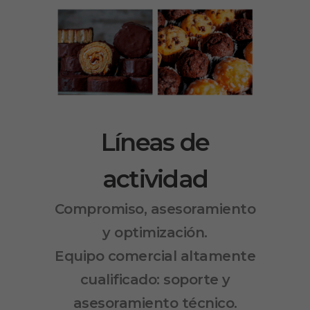
Líneas de
actividad
Compromiso, asesoramiento
y optimización.
Equipo comercial altamente
cualificado: soporte y
asesoramiento técnico.