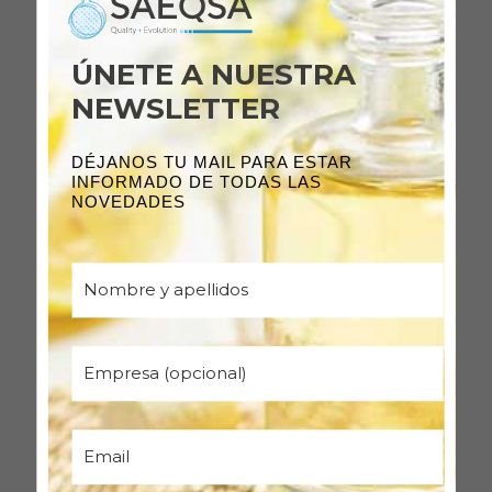
ÚNETE A NUESTRA
NEWSLETTER
DÉJANOS TU MAIL PARA ESTAR
INFORMADO DE TODAS LAS
NOVEDADES
DESARROLLO A MEDIDA