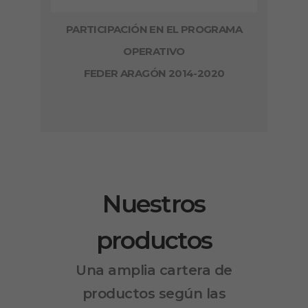
PARTICIPACIÓN EN EL PROGRAMA
OPERATIVO
FEDER ARAGÓN 2014-2020
Nuestros
productos
Una amplia cartera de
productos según las