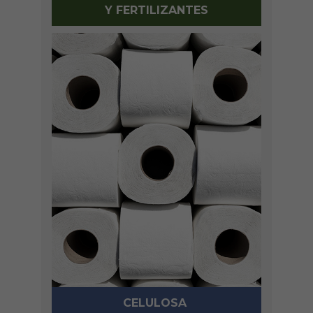
Y FERTILIZANTES
CELULOSA