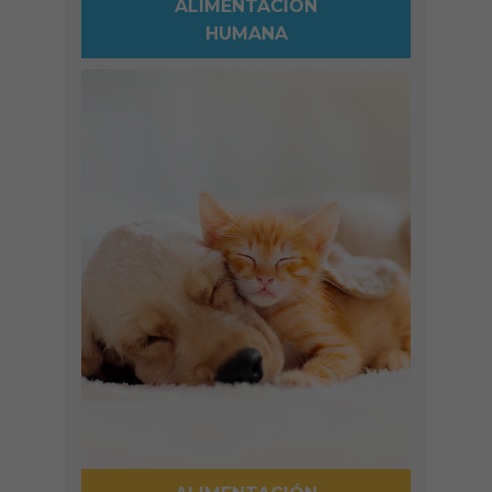
ALIMENTACIÓN
HUMANA