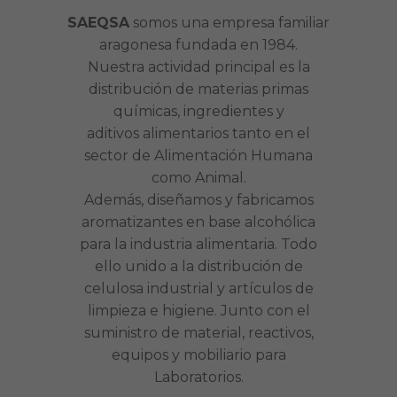
SAEQSA
somos una empresa familiar
aragonesa fundada en 1984.
Nuestra actividad principal es la
distribución de materias primas
químicas, ingredientes y
aditivos alimentarios tanto en el
sector de Alimentación Humana
como Animal.
Además, diseñamos y fabricamos
aromatizantes en base alcohólica
para la industria alimentaria. Todo
ello unido a la distribución de
celulosa industrial y artículos de
limpieza e higiene. Junto con el
suministro de material, reactivos,
equipos y mobiliario para
Laboratorios.