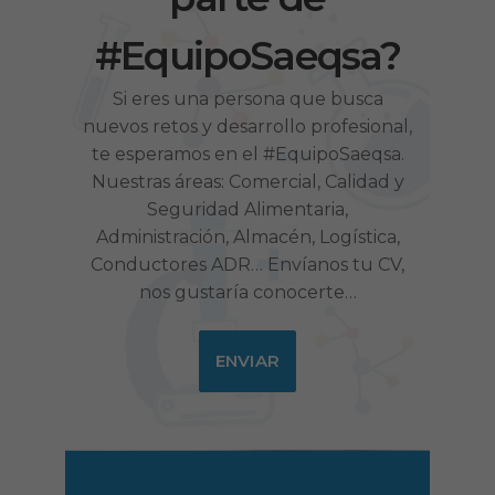
#EquipoSaeqsa?
Si eres una persona que busca
nuevos retos y desarrollo profesional,
te esperamos en el #EquipoSaeqsa.
Nuestras áreas: Comercial, Calidad y
Seguridad Alimentaria,
Administración, Almacén, Logística,
Conductores ADR… Envíanos tu CV,
nos gustaría conocerte…
ENVIAR