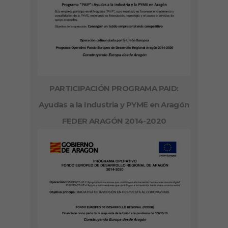
PARTICIPACIÓN PROGRAMA PAID:
Ayudas a la Industria y PYME en Aragón
FEDER ARAGÓN 2014-2020