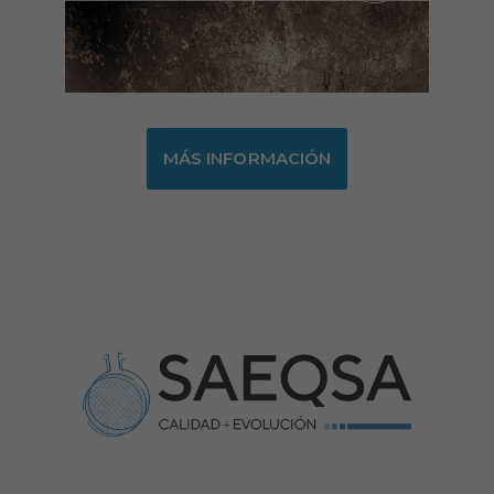
MÁS INFORMACIÓN