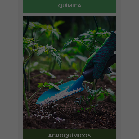
QUÍMICA
AGROQUÍMICOS