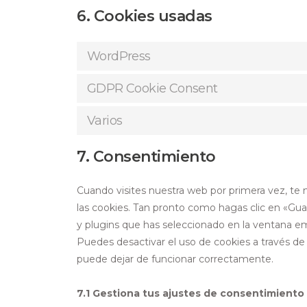
6. Cookies usadas
WordPress
GDPR Cookie Consent
Varios
7. Consentimiento
Cuando visites nuestra web por primera vez, t
las cookies. Tan pronto como hagas clic en «Gua
y plugins que has seleccionado en la ventana em
Puedes desactivar el uso de cookies a través de
puede dejar de funcionar correctamente.
7.1 Gestiona tus ajustes de consentimiento