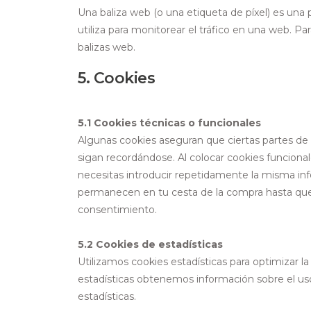
Una baliza web (o una etiqueta de píxel) es una
utiliza para monitorear el tráfico en una web. P
balizas web.
5. Cookies
5.1 Cookies técnicas o funcionales
Algunas cookies aseguran que ciertas partes de
sigan recordándose. Al colocar cookies funcionale
necesitas introducir repetidamente la misma info
permanecen en tu cesta de la compra hasta que
consentimiento.
5.2 Cookies de estadísticas
Utilizamos cookies estadísticas para optimizar l
estadísticas obtenemos información sobre el us
estadísticas.