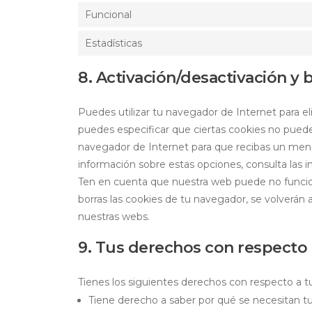
Funcional
Estadísticas
8. Activación/desactivación y
Puedes utilizar tu navegador de Internet para 
puedes especificar que ciertas cookies no puede
navegador de Internet para que recibas un men
información sobre estas opciones, consulta las 
Ten en cuenta que nuestra web puede no funcion
borras las cookies de tu navegador, se volverán
nuestras webs.
9. Tus derechos con respecto 
Tienes los siguientes derechos con respecto a t
Tiene derecho a saber por qué se necesitan tu