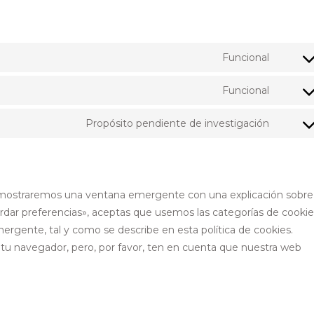
Funcional
Funcional
Propósito pendiente de investigación
e mostraremos una ventana emergente con una explicación sobre
rdar preferencias», aceptas que usemos las categorías de cookie
ergente, tal y como se describe en esta política de cookies.
 tu navegador, pero, por favor, ten en cuenta que nuestra web