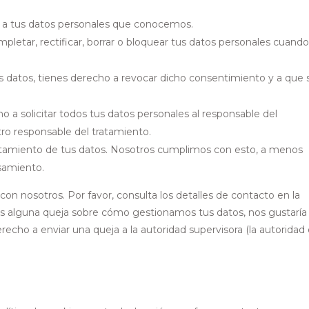
 a tus datos personales que conocemos.
pletar, rectificar, borrar o bloquear tus datos personales cuando
s datos, tienes derecho a revocar dicho consentimiento y a que 
 a solicitar todos tus datos personales al responsable del
tro responsable del tratamiento.
atamiento de tus datos. Nosotros cumplimos con esto, a menos
esamiento.
con nosotros. Por favor, consulta los detalles de contacto en la
ienes alguna queja sobre cómo gestionamos tus datos, nos gustaría
recho a enviar una queja a la autoridad supervisora (la autoridad