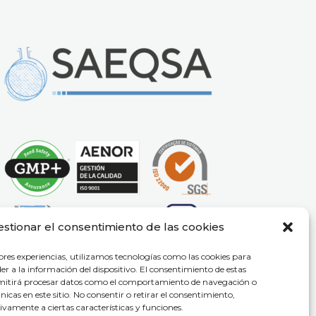
estionar el consentimiento de las cookies
ores experiencias, utilizamos tecnologías como las cookies para
r a la información del dispositivo. El consentimiento de estas
rmitirá procesar datos como el comportamiento de navegación o
únicas en este sitio. No consentir o retirar el consentimiento,
vamente a ciertas características y funciones.