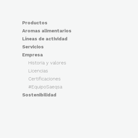
Productos
Aromas alimentarios
Líneas de actividad
Servicios
Empresa
Historia y valores
Licencias
Certificaciones
#EquipoSaeqsa
Sostenibilidad