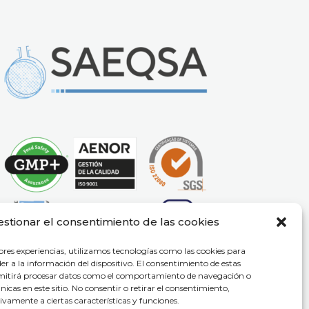
estionar el consentimiento de las cookies
ores experiencias, utilizamos tecnologías como las cookies para
r a la información del dispositivo. El consentimiento de estas
rmitirá procesar datos como el comportamiento de navegación o
únicas en este sitio. No consentir o retirar el consentimiento,
vamente a ciertas características y funciones.