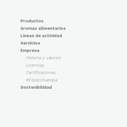
Productos
Aromas alimentarios
Líneas de actividad
Servicios
Empresa
Historia y valores
Licencias
Certificaciones
#EquipoSaeqsa
Sostenibilidad