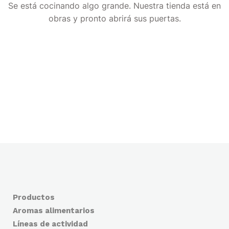
Se está cocinando algo grande. Nuestra tienda está en
obras y pronto abrirá sus puertas.
Productos
Aromas alimentarios
Líneas de actividad