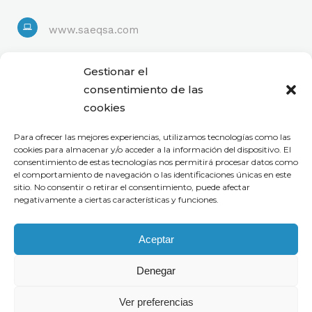
www.saeqsa.com
Linkedin
Gestionar el
consentimiento de las
cookies
Para ofrecer las mejores experiencias, utilizamos tecnologías como las
cookies para almacenar y/o acceder a la información del dispositivo. El
consentimiento de estas tecnologías nos permitirá procesar datos como
el comportamiento de navegación o las identificaciones únicas en este
sitio. No consentir o retirar el consentimiento, puede afectar
negativamente a ciertas características y funciones.
Aceptar
Denegar
Ver preferencias