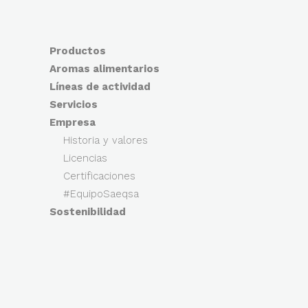
Productos
Aromas alimentarios
Líneas de actividad
Servicios
Empresa
Historia y valores
Licencias
Certificaciones
#EquipoSaeqsa
Sostenibilidad