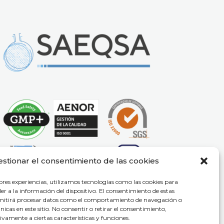
estionar el consentimiento de las cookies
ores experiencias, utilizamos tecnologías como las cookies para
r a la información del dispositivo. El consentimiento de estas
rmitirá procesar datos como el comportamiento de navegación o
únicas en este sitio. No consentir o retirar el consentimiento,
vamente a ciertas características y funciones.