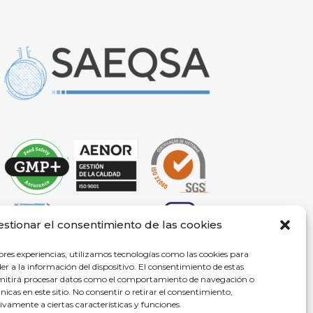
estionar el consentimiento de las cookies
ores experiencias, utilizamos tecnologías como las cookies para
r a la información del dispositivo. El consentimiento de estas
rmitirá procesar datos como el comportamiento de navegación o
únicas en este sitio. No consentir o retirar el consentimiento,
vamente a ciertas características y funciones.