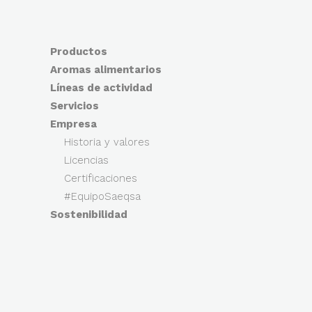
Productos
Aromas alimentarios
Líneas de actividad
Servicios
Empresa
Historia y valores
Licencias
Certificaciones
#EquipoSaeqsa
Sostenibilidad