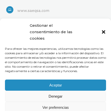
www.saeqsa.com
Linkedin
Gestionar el
consentimiento de las
cookies
Para ofrecer las mejores experiencias, utilizamos tecnologías como las
cookies para almacenar y/o acceder a la información del dispositivo. El
consentimiento de estas tecnologías nos permitirá procesar datos como
el comportamiento de navegación o las identificaciones únicas en este
sitio. No consentir o retirar el consentimiento, puede afectar
negativamente a ciertas características y funciones.
Aceptar
Denegar
Ver preferencias