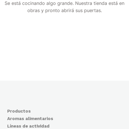
Se está cocinando algo grande. Nuestra tienda está en
obras y pronto abrirá sus puertas.
Productos
Aromas alimentarios
Líneas de actividad