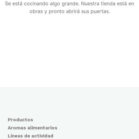
Se está cocinando algo grande. Nuestra tienda está en
obras y pronto abrirá sus puertas.
Productos
Aromas alimentarios
Líneas de actividad