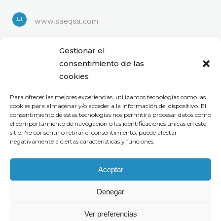
www.saeqsa.com
Linkedin
Gestionar el
consentimiento de las
cookies
Para ofrecer las mejores experiencias, utilizamos tecnologías como las
cookies para almacenar y/o acceder a la información del dispositivo. El
consentimiento de estas tecnologías nos permitirá procesar datos como
el comportamiento de navegación o las identificaciones únicas en este
sitio. No consentir o retirar el consentimiento, puede afectar
negativamente a ciertas características y funciones.
Aceptar
Denegar
Ver preferencias