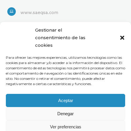
www.saeqsa.com
Linkedin
Gestionar el
consentimiento de las
cookies
Para ofrecer las mejores experiencias, utilizamos tecnologías como las
cookies para almacenar y/o acceder a la información del dispositivo. El
consentimiento de estas tecnologías nos permitirá procesar datos como
el comportamiento de navegación o las identificaciones únicas en este
sitio. No consentir o retirar el consentimiento, puede afectar
negativamente a ciertas características y funciones.
Aceptar
Denegar
Ver preferencias