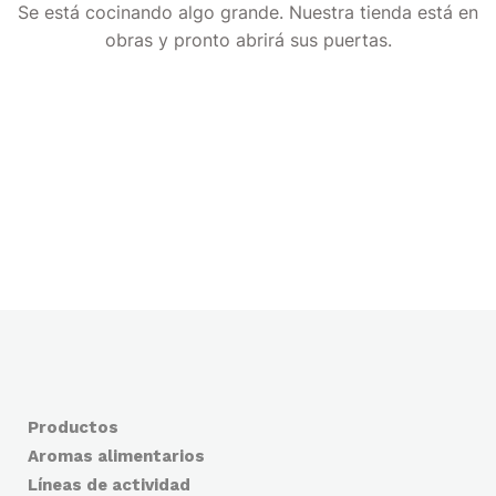
Se está cocinando algo grande. Nuestra tienda está en
obras y pronto abrirá sus puertas.
Productos
Aromas alimentarios
Líneas de actividad