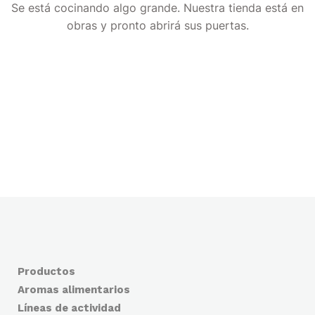
Se está cocinando algo grande. Nuestra tienda está en
obras y pronto abrirá sus puertas.
Productos
Aromas alimentarios
Líneas de actividad