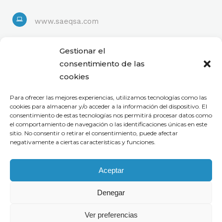
www.saeqsa.com
Linkedin
Gestionar el
consentimiento de las
cookies
Para ofrecer las mejores experiencias, utilizamos tecnologías como las
cookies para almacenar y/o acceder a la información del dispositivo. El
consentimiento de estas tecnologías nos permitirá procesar datos como
el comportamiento de navegación o las identificaciones únicas en este
sitio. No consentir o retirar el consentimiento, puede afectar
negativamente a ciertas características y funciones.
Aceptar
Denegar
Ver preferencias