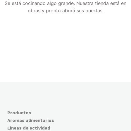
Se está cocinando algo grande. Nuestra tienda está en
obras y pronto abrirá sus puertas.
Productos
Aromas alimentarios
Líneas de actividad