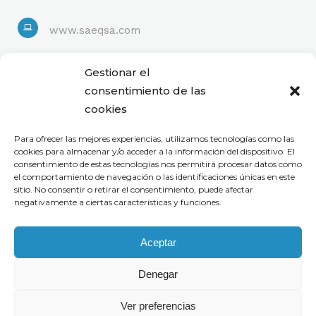
www.saeqsa.com
Linkedin
Gestionar el
consentimiento de las
cookies
Para ofrecer las mejores experiencias, utilizamos tecnologías como las
cookies para almacenar y/o acceder a la información del dispositivo. El
consentimiento de estas tecnologías nos permitirá procesar datos como
el comportamiento de navegación o las identificaciones únicas en este
sitio. No consentir o retirar el consentimiento, puede afectar
negativamente a ciertas características y funciones.
Aceptar
Denegar
Ver preferencias