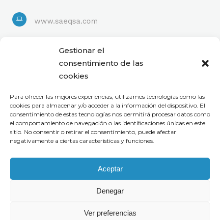
www.saeqsa.com
Linkedin
Gestionar el
consentimiento de las
cookies
Para ofrecer las mejores experiencias, utilizamos tecnologías como las
cookies para almacenar y/o acceder a la información del dispositivo. El
consentimiento de estas tecnologías nos permitirá procesar datos como
el comportamiento de navegación o las identificaciones únicas en este
sitio. No consentir o retirar el consentimiento, puede afectar
negativamente a ciertas características y funciones.
Aceptar
Denegar
Ver preferencias