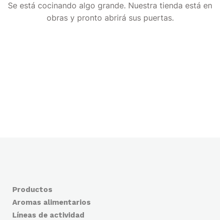
Se está cocinando algo grande. Nuestra tienda está en
obras y pronto abrirá sus puertas.
Productos
Aromas alimentarios
Líneas de actividad