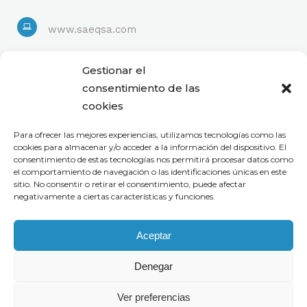
www.saeqsa.com
Linkedin
Gestionar el
consentimiento de las
cookies
Para ofrecer las mejores experiencias, utilizamos tecnologías como las
cookies para almacenar y/o acceder a la información del dispositivo. El
consentimiento de estas tecnologías nos permitirá procesar datos como
el comportamiento de navegación o las identificaciones únicas en este
sitio. No consentir o retirar el consentimiento, puede afectar
negativamente a ciertas características y funciones.
Aceptar
Denegar
Ver preferencias