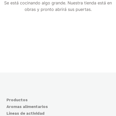
Se está cocinando algo grande. Nuestra tienda está en
obras y pronto abrirá sus puertas.
Productos
Aromas alimentarios
Líneas de actividad